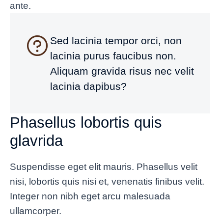
ante.
Sed lacinia tempor orci, non
lacinia purus faucibus non.
Aliquam gravida risus nec velit
lacinia dapibus?
Phasellus lobortis quis
glavrida
Suspendisse eget elit mauris. Phasellus velit
nisi, lobortis quis nisi et, venenatis finibus velit.
Integer non nibh eget arcu malesuada
ullamcorper.