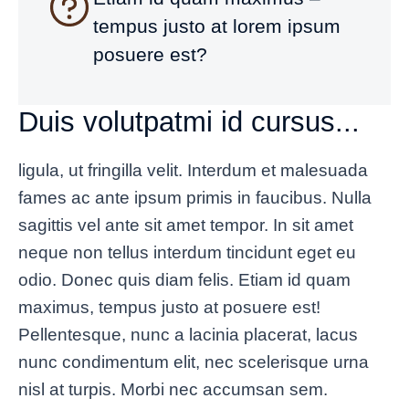
tempus justo at lorem ipsum
posuere est?
Duis volutpatmi id cursus...
ligula, ut fringilla velit. Interdum et malesuada
fames ac ante ipsum primis in faucibus. Nulla
sagittis vel ante sit amet tempor. In sit amet
neque non tellus interdum tincidunt eget eu
odio. Donec quis diam felis. Etiam id quam
maximus, tempus justo at posuere est!
Pellentesque, nunc a lacinia placerat, lacus
nunc condimentum elit, nec scelerisque urna
nisl at turpis. Morbi nec accumsan sem.