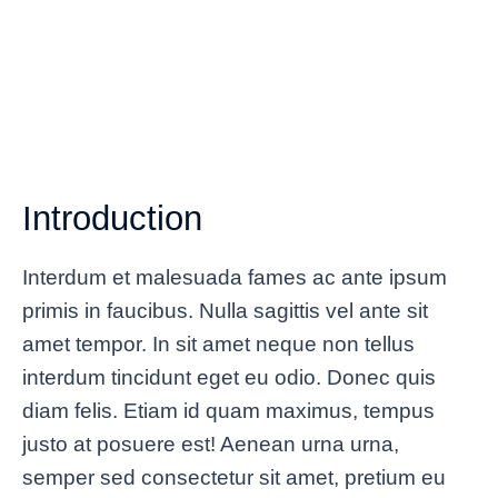
Introduction
Interdum et malesuada fames ac ante ipsum
primis in faucibus. Nulla sagittis vel ante sit
amet tempor. In sit amet neque non tellus
interdum tincidunt eget eu odio. Donec quis
diam felis. Etiam id quam maximus, tempus
justo at posuere est! Aenean urna urna,
semper sed consectetur sit amet, pretium eu