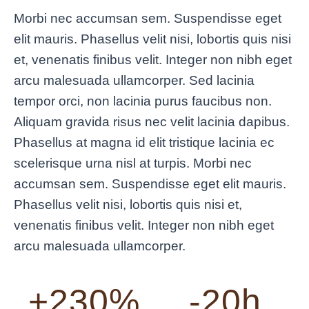
Morbi nec accumsan sem. Suspendisse eget
elit mauris. Phasellus velit nisi, lobortis quis nisi
et, venenatis finibus velit. Integer non nibh eget
arcu malesuada ullamcorper. Sed lacinia
tempor orci, non lacinia purus faucibus non.
Aliquam gravida risus nec velit lacinia dapibus.
Phasellus at magna id elit tristique lacinia ec
scelerisque urna nisl at turpis. Morbi nec
accumsan sem. Suspendisse eget elit mauris.
Phasellus velit nisi, lobortis quis nisi et,
venenatis finibus velit. Integer non nibh eget
arcu malesuada ullamcorper.
+230%
-20h